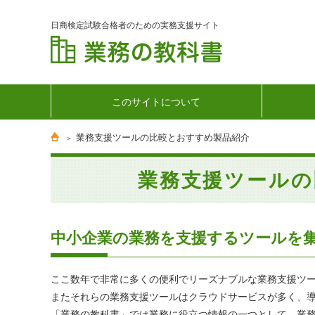
日商検定試験合格者のための実務支援サイト
このサイトについて
業務支援ツールの比較とおすすめ製品紹介
業務支援ツールの
中小企業の業務を支援するツールを
ここ数年で非常に多くの便利でリーズナブルな業務支援ツ
またそれらの業務支援ツールはクラウドサービスが多く、
「業務の教科書」では業務に役立つ情報の一つとして、業