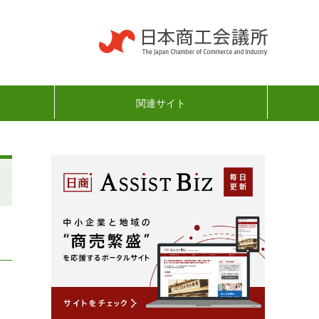
関連サイト