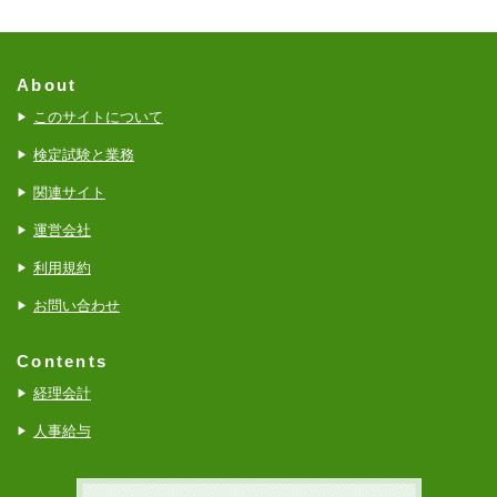
About
このサイトについて
検定試験と業務
関連サイト
運営会社
利用規約
お問い合わせ
Contents
経理会計
人事給与