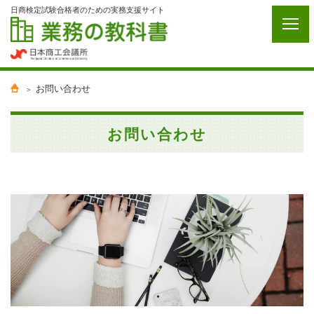
日商検定試験合格者のための実務支援サイト
お問い合わせ
お問い合わせ