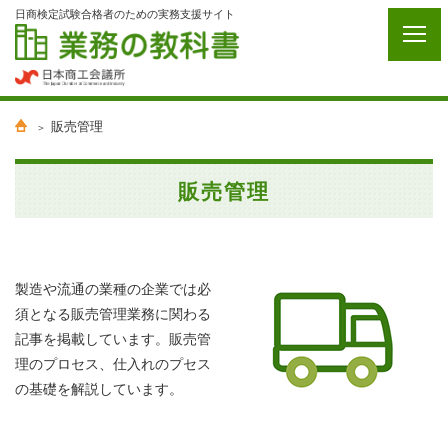
日商検定試験合格者のための実務支援サイト
販売管理
販売管理
製造や流通の業種の企業では必
須となる販売管理業務に関わる
記事を掲載しています。販売管
理のプロセス、仕入れのプセス
の基礎を解説しています。