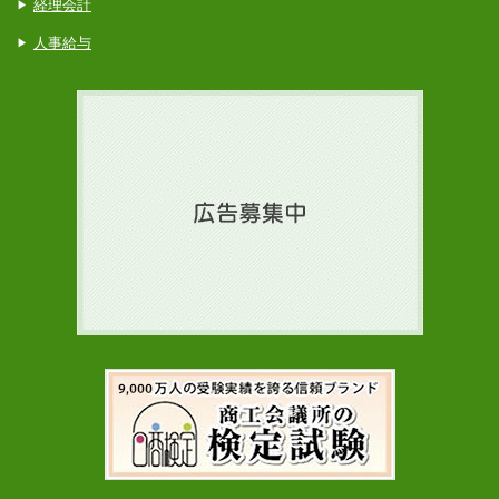
経理会計
人事給与