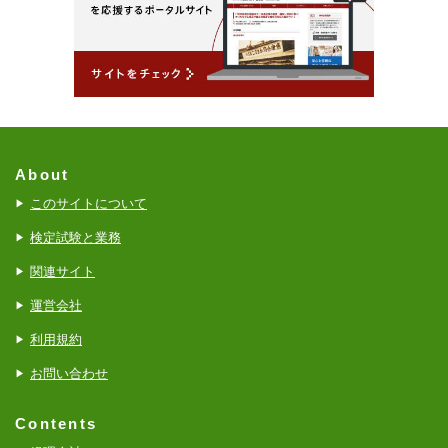
About
このサイトについて
検定試験と業務
関連サイト
運営会社
利用規約
お問い合わせ
Contents