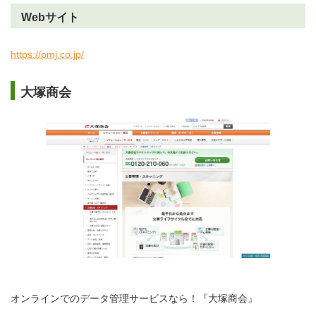
Webサイト
https://pmj.co.jp/
大塚商会
オンラインでのデータ管理サービスなら！『大塚商会』