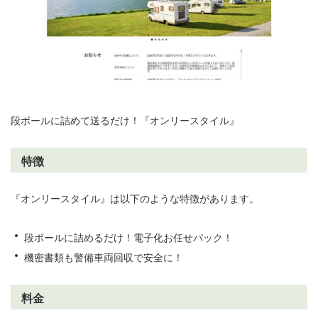
段ボールに詰めて送るだけ！『オンリースタイル』
特徴
『オンリースタイル』は以下のような特徴があります。
段ボールに詰めるだけ！電子化お任せパック！
機密書類も警備車両回収で安全に！
料金