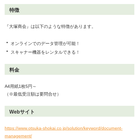
特徴
『大塚商会』は以下のような特徴があります。
オンラインでのデータ管理が可能！
スキャナー機器をレンタルできる！
料金
A4用紙1枚5円～
（※最低受注額は要問合せ）
Webサイト
https://www.otsuka-shokai.co.jp/solution/keyword/document-
management/