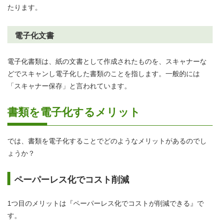
たります。
電子化文書
電子化書類は、紙の文書として作成されたものを、スキャナーな
どでスキャンし電子化した書類のことを指します。一般的には
「スキャナー保存」と言われています。
書類を電子化するメリット
では、書類を電子化することでどのようなメリットがあるのでし
ょうか？
ペーパーレス化でコスト削減
1つ目のメリットは『ペーパーレス化でコストが削減できる』で
す。