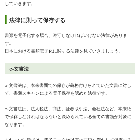
していきます。
法律に則って保存する
書類を電子化する場合、遵守しなければいけない法律がありま
す。
日本における書類電子化に関する法律を見ていきましょう。
e-文書法
e-文書法は、本来書面での保存が義務付けられていた文書に対し
て、書類スキャンによる電子保存を認めた法律です。
e-文書法は、法人税法、商法、証券取引法、会社法など、本来紙
で保存しなければならないと決められている全ての書類が対象に
なります。
またこの法律では、電子データは以下の要項を満たして保存する