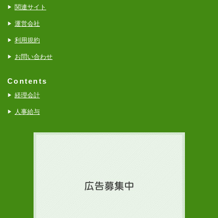
関連サイト
運営会社
利用規約
お問い合わせ
Contents
経理会計
人事給与