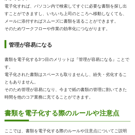
電子化すれば、パソコン内で検索してすぐに必要な書類を探し出
すことができますし、いちいち上司のところへ移動しなくても、
メールに添付すればスムーズに書類を送ることができます。
そのためワークフローや作業の効率化につながります。
管理が容易になる
書類を電子化する3つ目のメリットは『管理が容易になる』ことで
す。
電子化された書類はスペースも取りませんし、紛失・劣化するこ
ともありません。
そのため管理が容易になり、今まで紙の書類の管理に割いてきた
時間を他のコア業務に充てることができます。
書類を電子化する際のルールや注意点
ここでは、書類を電子化する際のルールや注意点についてご説明