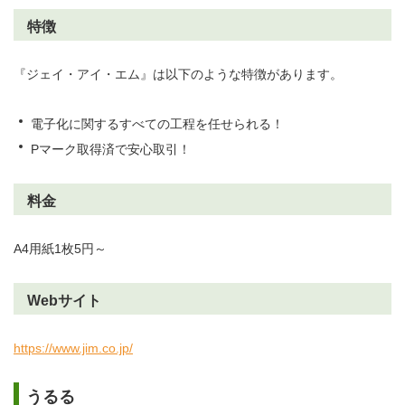
特徴
『ジェイ・アイ・エム』は以下のような特徴があります。
電子化に関するすべての工程を任せられる！
Pマーク取得済で安心取引！
料金
A4用紙1枚5円～
Webサイト
https://www.jim.co.jp/
うるる