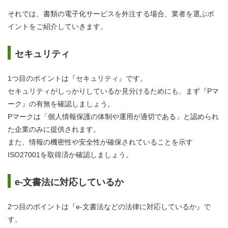
それでは、書類の電子化サービスを外注する場合、業者を選ぶポ
イントをご紹介していきます。
セキュリティ
1つ目のポイントは『セキュリティ』です。
セキュリティがしっかりしているか見分けるためにも、まず『Pマ
ーク』の有無を確認しましょう。
Pマークは「個人情報保護の体制や運用が適切である」と認められ
た企業のみに提供されます。
また、情報の機密性や安全性が確保されていることを示す
ISO27001を取得済か確認しましょう。
e-文書法に対応しているか
2つ目のポイントは『e-文書法などの法律に対応しているか』で
す。