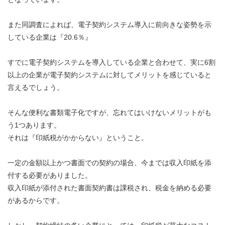
また同調査によれば、電子契約システム導入に前向きな姿勢を示
している企業は『20.6％』
すでに電子契約システムを導入している企業と合わせて、実に6割
以上の企業が電子契約システムに対してメリットを感じていると
言えるでしょう。
そんな便利な書類電子化ですが、忘れてはいけないメリットがも
う1つあります。
それは『印紙税がかからない』ということ。
一定の金額以上かつ書面での契約の場合、今までは収入印紙を添
付する必要がありました。
収入印紙が添付された書面契約書は課税され、税金を納める必要
があるからです。