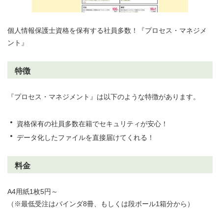
個人情報保護士資格を保有する社員多数！『プロセス・マネジメ
ント』
特徴
『プロセス・マネジメント』は以下のような特徴があります。
資格保有の社員多数在籍でセキュリティが安心！
データ化したファイルを直接届けてくれる！
料金
A4用紙1枚5円～
（※最低受注はバインダ8冊、もしくは段ボール1箱分から）