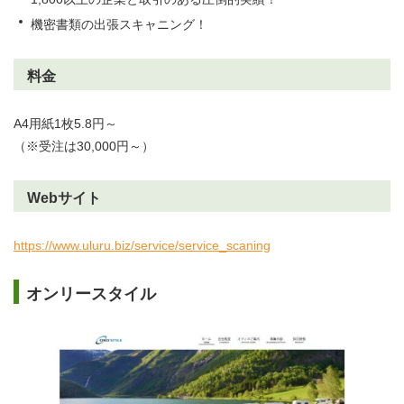
機密書類の出張スキャニング！
料金
A4用紙1枚5.8円～
（※受注は30,000円～）
Webサイト
https://www.uluru.biz/service/service_scaning
オンリースタイル