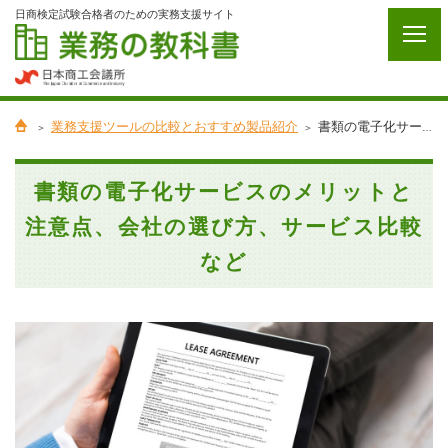
日商検定試験合格者のための実務支援サイト
業務支援ツールの比較とおすすめ製品紹介
書類の電子化サービスのメリットと注意点、会社の選び方、サービス比較など
書類の電子化サービスのメリットと
注意点、会社の選び方、サービス比較
など