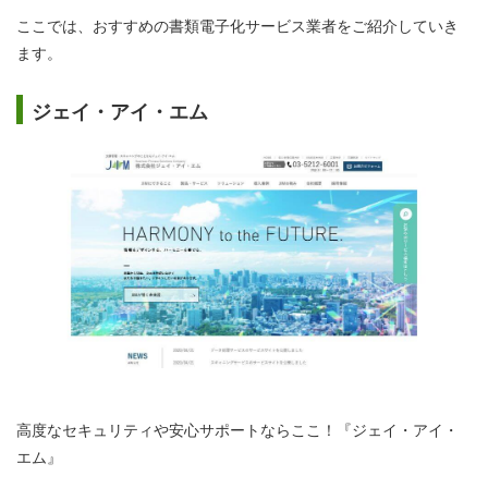
ここでは、おすすめの書類電子化サービス業者をご紹介していき
ます。
ジェイ・アイ・エム
高度なセキュリティや安心サポートならここ！『ジェイ・アイ・
エム』