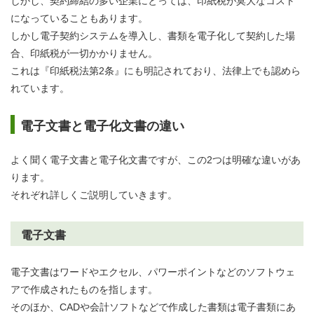
しかし、契約締結の多い企業にとっては、印紙税が莫大なコスト
になっていることもあります。
しかし電子契約システムを導入し、書類を電子化して契約した場
合、印紙税が一切かかりません。
これは『印紙税法第2条』にも明記されており、法律上でも認めら
れています。
電子文書と電子化文書の違い
よく聞く電子文書と電子化文書ですが、この2つは明確な違いがあ
ります。
それぞれ詳しくご説明していきます。
電子文書
電子文書はワードやエクセル、パワーポイントなどのソフトウェ
アで作成されたものを指します。
そのほか、CADや会計ソフトなどで作成した書類は電子書類にあ