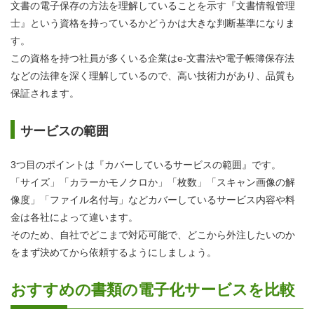
文書の電子保存の方法を理解していることを示す『文書情報管理
士』という資格を持っているかどうかは大きな判断基準になりま
す。
この資格を持つ社員が多くいる企業はe-文書法や電子帳簿保存法
などの法律を深く理解しているので、高い技術力があり、品質も
保証されます。
サービスの範囲
3つ目のポイントは『カバーしているサービスの範囲』です。
「サイズ」「カラーかモノクロか」「枚数」「スキャン画像の解
像度」「ファイル名付与」などカバーしているサービス内容や料
金は各社によって違います。
そのため、自社でどこまで対応可能で、どこから外注したいのか
をまず決めてから依頼するようにしましょう。
おすすめの書類の電子化サービスを比較