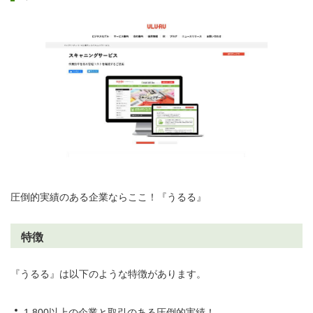
圧倒的実績のある企業ならここ！『うるる』
特徴
『うるる』は以下のような特徴があります。
1,800以上の企業と取引のある圧倒的実績！