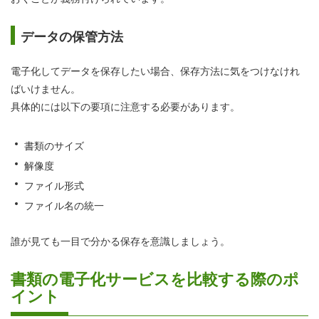
データの保管方法
電子化してデータを保存したい場合、保存方法に気をつけなけれ
ばいけません。
具体的には以下の要項に注意する必要があります。
書類のサイズ
解像度
ファイル形式
ファイル名の統一
誰が見ても一目で分かる保存を意識しましょう。
書類の電子化サービスを比較する際のポ
イント