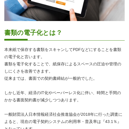
書類の電子化とは？
本来紙で保存する書類をスキャンしてPDFなどにすることを書類
の電子化と言います。
書類を電子化することで、紙保存によるスペースの圧迫や管理の
しにくさを改善できます。
従来までは、書面での契約書締結が一般的でした。
しかし近年、経済のIT化やペーパーレス化に伴い、時間と手間の
かかる書面契約書が減少しつつあります。
一般財団法人日本情報経済社会推進協会が2018年に行った調査に
よると、現在の電子契約システムの利用率・普及率は『43.1％』
となっています。