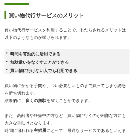
買い物代行サービスのメリット
買い物代行サービスを利用することで、もたらされるメリットは
以下のようなものが挙げられます。
時間を有効的に活用できる
無駄遣いをなくすことができる
買い物に行けない人でも利用できる
買い物にかかる手間や、つい必要ないものまで買ってしまう誘惑
を断ち切れます。
結果的に、
多くの無駄
を省くことができます。
また、高齢者や妊娠中の方など、買い物に行くのが困難な方にも
大きな手助けとなります。
時間に追われる
主婦層
にとって、最適なサービスであるといえま