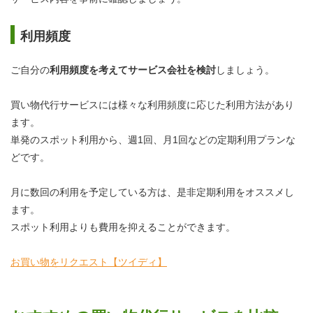
利用頻度
ご自分の
利用頻度を考えてサービス会社を検討
しましょう。
買い物代行サービスには様々な利用頻度に応じた利用方法があり
ます。
単発のスポット利用から、週1回、月1回などの定期利用プランな
どです。
月に数回の利用を予定している方は、是非定期利用をオススメし
ます。
スポット利用よりも費用を抑えることができます。
お買い物をリクエスト【ツイディ】