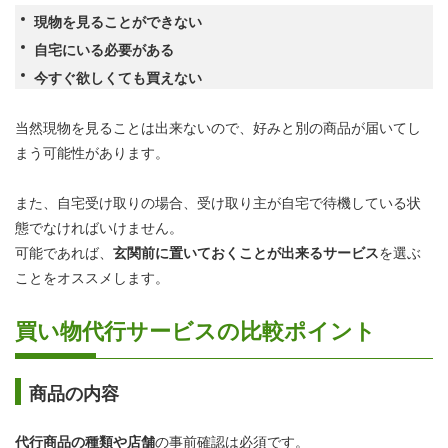
現物を見ることができない
自宅にいる必要がある
今すぐ欲しくても買えない
当然現物を見ることは出来ないので、好みと別の商品が届いてし
まう可能性があります。
また、自宅受け取りの場合、受け取り主が自宅で待機している状
態でなければいけません。
可能であれば、
玄関前に置いておくことが出来るサービス
を選ぶ
ことをオススメします。
買い物代行サービスの比較ポイント
商品の内容
代行商品の種類や店舗
の事前確認は必須です。