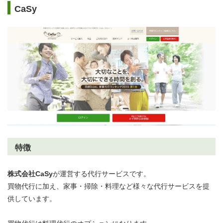
CaSy
特徴
株式会社CaSy
が運営する代行サービスです。
買物代行に加え、家事・掃除・料理など様々な代行サービスを提
供しています。