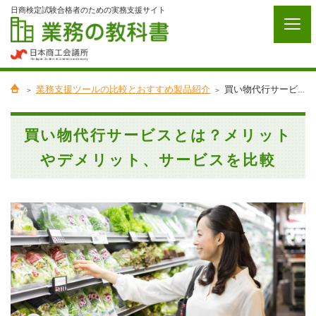
日商検定試験合格者のための実務支援サイト
業務支援ツールの比較とおすすめ製品紹介
買い物代行サービスとは？メリットやデメリット、サービスを比較
買い物代行サービスとは？メリット
やデメリット、サービスを比較