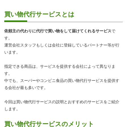
買い物代行サービスとは
依頼主の代わりに代行で買い物をして届けてくれるサービス
で
す。
運営会社スタッフもしくは会社に登録しているパートナー等が行
います。
指定できる商品は、サービスを提供する会社によって異なりま
す。
中でも、スーパーやコンビニ食品の買い物代行サービスを提供す
る会社が最も多いです。
今回は買い物代行サービスの説明とおすすめのサービスをご紹介
します。
買い物代行サービスのメリット