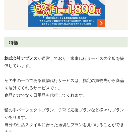
特徴
株式会社アプメス
が運営しており、家事代行サービスの全般を提
供しています。
その中の一つである買物代行サービスは、指定の買物先から商品
を届けてくれるサービスです。
食品だけでなく日用品も代行してくれます。
猫の手パーフェクトプラン、子育て応援プランなど様々なプラン
があります。
自分の生活スタイルに合った適切なプランを見つけることができ