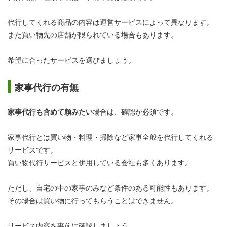
代行してくれる商品の内容は運営サービスによって異なります。
また買い物先の店舗が限られている場合もあります。
希望に合ったサービスを選びましょう。
家事代行の有無
家事代行も含めて頼みたい
場合は、確認が必須です。
家事代行とは買い物・料理・掃除など家事全般を代行してくれる
サービスです。
買い物代行サービスと併用している会社も多くあります。
ただし、自宅の中の家事のみなど条件のある可能性もあります。
その場合は買い物に行ってもらうことはできません。
サービス内容を事前に確認しましょう。