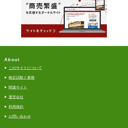
About
このサイトについて
検定試験と業務
関連サイト
運営会社
利用規約
お問い合わせ