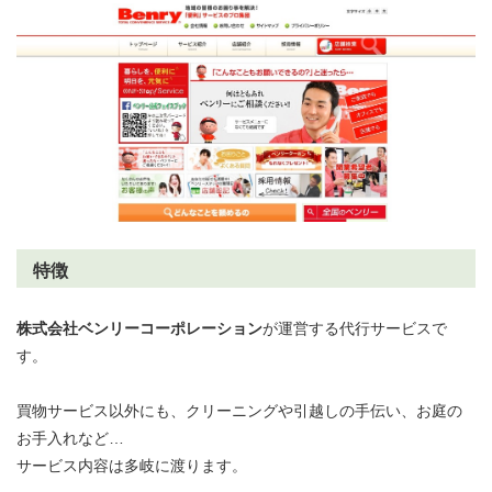
特徴
株式会社ベンリーコーポレーション
が運営する代行サービスで
す。
買物サービス以外にも、クリーニングや引越しの手伝い、お庭の
お手入れなど…
サービス内容は多岐に渡ります。