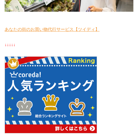
あなたの街のお買い物代行サービス【ツイディ】
↓↓↓↓↓