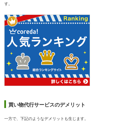
す。
買い物代行サービスのデメリット
一方で、下記のようなデメリットも生じます。