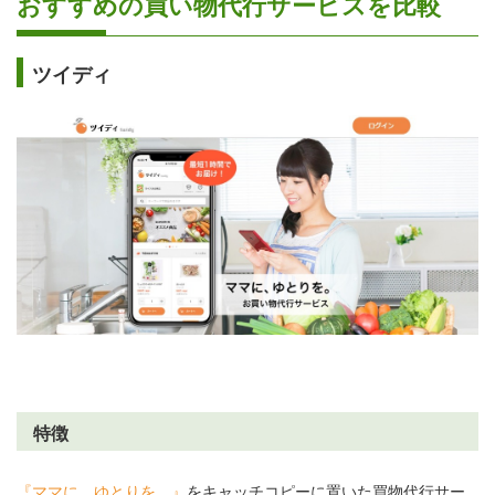
おすすめの買い物代行サービスを比較
ツイディ
特徴
『ママに、ゆとりを。』
をキャッチコピーに置いた買物代行サー