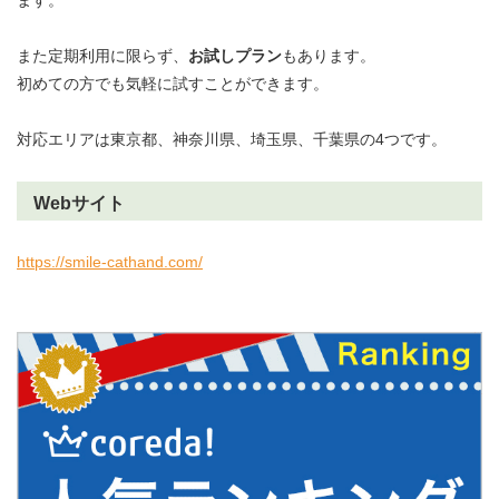
ます。
また定期利用に限らず、
お試しプラン
もあります。
初めての方でも気軽に試すことができます。
対応エリアは東京都、神奈川県、埼玉県、千葉県の4つです。
Webサイト
https://smile-cathand.com/