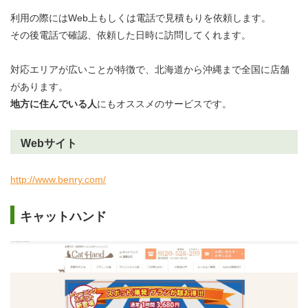
利用の際にはWeb上もしくは電話で見積もりを依頼します。
その後電話で確認、依頼した日時に訪問してくれます。
対応エリアが広いことが特徴で、北海道から沖縄まで全国に店舗
があります。
地方に住んでいる人
にもオススメのサービスです。
Webサイト
http://www.benry.com/
キャットハンド