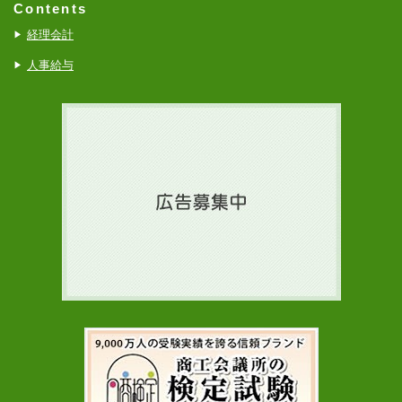
Contents
経理会計
人事給与