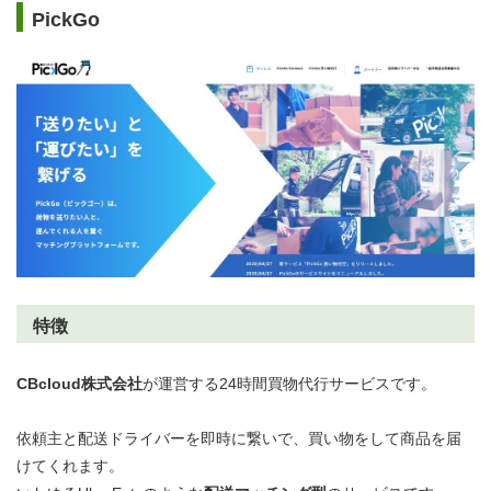
PickGo
特徴
CBcloud株式会社
が運営する24時間買物代行サービスです。
依頼主と配送ドライバーを即時に繋いで、買い物をして商品を届
けてくれます。