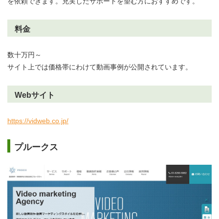
を依頼できます。充実したサポートを望む方におすすめです。
料金
数十万円～
サイト上では価格帯にわけて動画事例が公開されています。
Webサイト
https://vidweb.co.jp/
プルークス