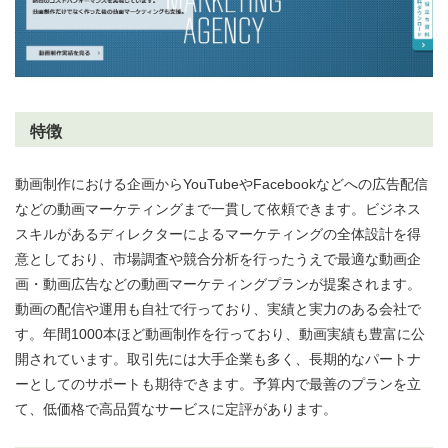
特徴
動画制作における企画からYouTubeやFacebookなどへの広告配信
などの動画マーケティングまで一貫して依頼できます。ビジネス
スキルがあるディレクターによるマーケティングの全体設計を得
意としており、市場調査や競合分析を行ったうえで最適な動画企
画・動画広告などの動画マーケティングプランが提案されます。
動画の配信や運用も自社で行っており、実績と実力のある会社で
す。年間1000本ほど動画制作を行っており、動画実績も豊富に公
開されています。取引先には大手企業も多く、長期的なパートナ
ーとしてのサポートも期待できます。予算内で最善のプランを立
て、低価格で高品質なサービスに定評があります。