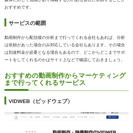
おすすめです。
サービスの範囲
動画制作から配信後の分析まで行ってくれる会社もあれば、分析
は依頼があった場合のみ対応している会社もあります。その場合
は別途料金が必要となる場合もあるので、どこからどこまでサポ
ートをしてくれるのかはサイト上などで確認しておきましょう。
おすすめの動画制作からマーケティング
まで行ってくれるサービス
VIDWEB（ビッドウェブ）