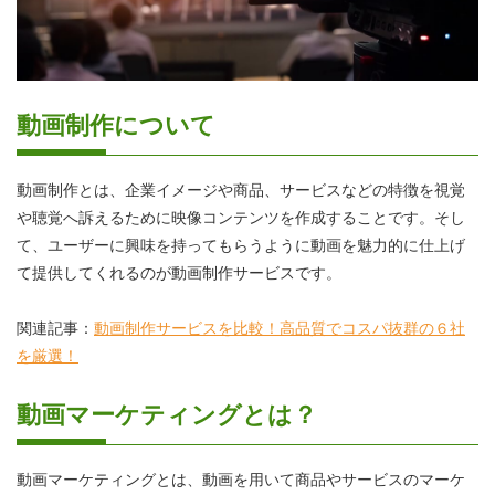
動画制作について
動画制作とは、企業イメージや商品、サービスなどの特徴を視覚
や聴覚へ訴えるために映像コンテンツを作成することです。そし
て、ユーザーに興味を持ってもらうように動画を魅力的に仕上げ
て提供してくれるのが動画制作サービスです。
関連記事：
動画制作サービスを比較！高品質でコスパ抜群の６社
を厳選！
動画マーケティングとは？
動画マーケティングとは、動画を用いて商品やサービスのマーケ