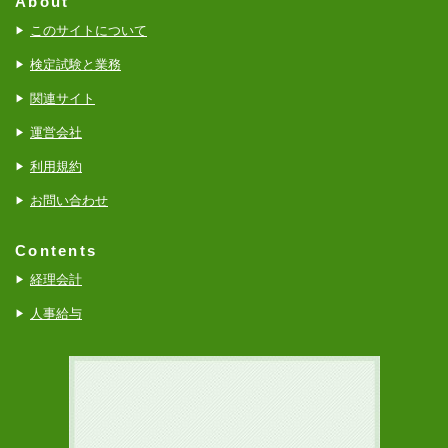
About
このサイトについて
検定試験と業務
関連サイト
運営会社
利用規約
お問い合わせ
Contents
経理会計
人事給与