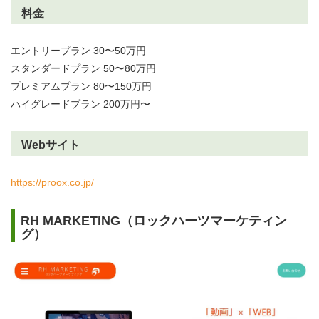
料金
エントリープラン 30〜50万円
スタンダードプラン 50〜80万円
プレミアムプラン 80〜150万円
ハイグレードプラン 200万円〜
Webサイト
https://proox.co.jp/
RH MARKETING（ロックハーツマーケティン
グ）