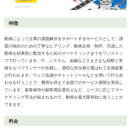
特徴
動画によって企業の課題解決をサポートするサービスとして、課
題の抽出のための丁寧なヒアリング、動画企画・制作、完成した
動画を効果的に配信するためのマーケティングまでをワンストッ
プで行っています。IT、システム、金融などさまざまな経験と実
績をもつプランナーが在籍し、適切な担当者が選ばれて企画提案
が行われます。ウェブ会議やチャットツールなどを用いて打ち合
わせを行うことで、費用を抑えて全国でのサービス展開を実現し
ています。顧客維持や顧客満足度向上など、ニーズに応じてマー
ケティング手法が組まれるので、動画を最大限有効に使うことが
できます。
料金