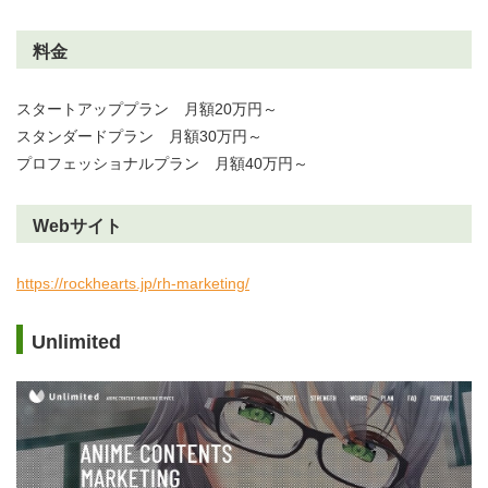
料金
スタートアッププラン 月額20万円～
スタンダードプラン 月額30万円～
プロフェッショナルプラン 月額40万円～
Webサイト
https://rockhearts.jp/rh-marketing/
Unlimited