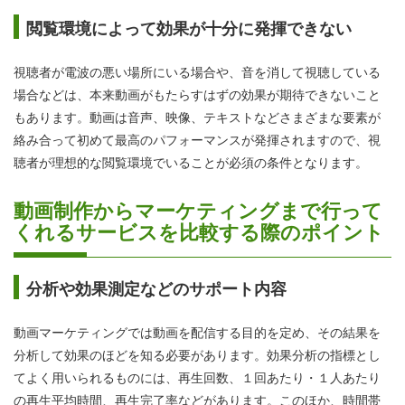
閲覧環境によって効果が十分に発揮できない
視聴者が電波の悪い場所にいる場合や、音を消して視聴している
場合などは、本来動画がもたらすはずの効果が期待できないこと
もあります。動画は音声、映像、テキストなどさまざまな要素が
絡み合って初めて最高のパフォーマンスが発揮されますので、視
聴者が理想的な閲覧環境でいることが必須の条件となります。
動画制作からマーケティングまで行って
くれるサービスを比較する際のポイント
分析や効果測定などのサポート内容
動画マーケティングでは動画を配信する目的を定め、その結果を
分析して効果のほどを知る必要があります。効果分析の指標とし
てよく用いられるものには、再生回数、１回あたり・１人あたり
の再生平均時間、再生完了率などがあります。このほか、時間帯