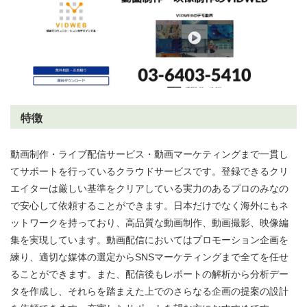
特徴
動画制作・ライブ配信サービス・動画マーケティングまで一貫し
てサポートを行っているクラウドサービスです。登録できるクリ
エイターは厳しい基準をクリアしている実力のあるプロのみなの
で安心して依頼することができます。日本だけでなく海外にもネ
ットワークを持っており、高品質な動画制作、動画撮影、映像編
集を実現しています。動画配信においてはプロモーション企画を
練り、適切な媒体の選定からSNSマーケティングまで全てを任せ
ることができます。また、配信後もレポートの解析から分析デー
タを作成し、それらを踏まえた上でのさらなる企画の提案の設計