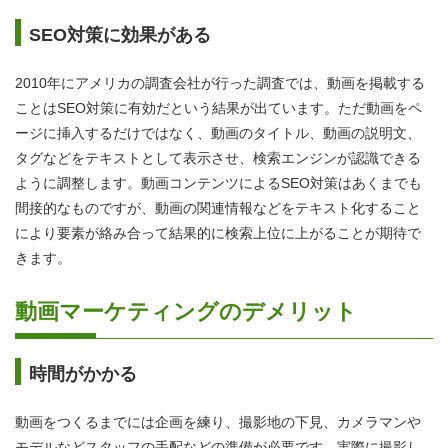
SEO対策に効果がある
2010年にアメリカの調査会社が行った調査では、動画を掲載する
ことはSEO対策に有効だという結果が出ています。ただ動画をペ
ージに挿入するだけではなく、動画のタイトル、動画の説明文、
タグなどをテキストとして表示させ、検索エンジンが認識できる
ように調整します。動画コンテンツによるSEO対策はあくまでも
間接的なものですが、動画の関連情報などをテキスト化すること
により要素が絡み合って結果的に検索上位に上がることが期待で
きます。
動画マーケティングのデメリット
時間がかかる
動画をつくるまでには企画を練り、撮影地の下見、カメラマンや
モデルなどスタッフの手配などの準備が必要です。実際に撮影し