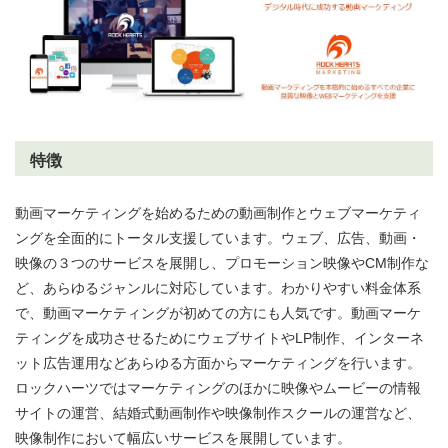
特徴
動画マーケティングを始めるための動画制作とウェブマーケティ
ングを全面的にトータル支援しています。ウェブ、広告、動画・
映像の３つのサービスを展開し、プロモーション映像やCM制作な
ど、あらゆるジャンルに対応しています。わかりやすい料金体系
で、動画マーケティングが初めての方にも人気です。動画マーケ
ティングを成功させるためにウェブサイトやLP制作、インターネ
ット広告運用などあらゆる方面からマーケティングを行います。
ロックハーツではマーケティングのほかに映像やムービーの情報
サイトの運営、結婚式動画制作や映像制作スクールの運営など、
映像制作において幅広いサービスを展開しています。