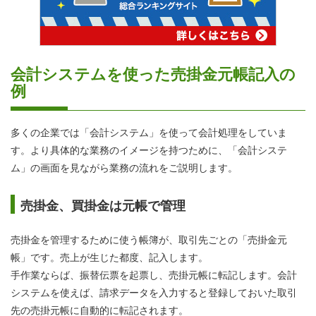
会計システムを使った売掛金元帳記入の
例
多くの企業では「会計システム」を使って会計処理をしていま
す。より具体的な業務のイメージを持つために、「会計システ
ム」の画面を見ながら業務の流れをご説明します。
売掛金、買掛金は元帳で管理
売掛金を管理するために使う帳簿が、取引先ごとの「売掛金元
帳」です。売上が生じた都度、記入します。
手作業ならば、振替伝票を起票し、売掛元帳に転記します。会計
システムを使えば、請求データを入力すると登録しておいた取引
先の売掛元帳に自動的に転記されます。