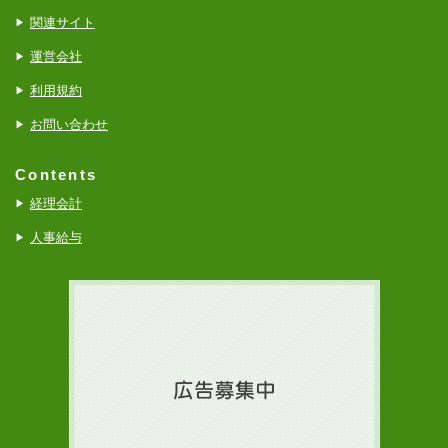
関連サイト
運営会社
利用規約
お問い合わせ
Contents
経理会計
人事給与