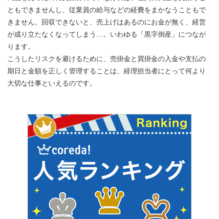
ともできませんし、従業員の給与などの経費をまかなうこともで
きません。回収できないと、売上げはあるのにお金が無く、経営
が成り立たなくなってしまう…。いわゆる「黒字倒産」につなが
ります。
こうしたリスクを避けるために、売掛金と買掛金の入金や支払の
期日と金額を正しく管理することは、経理担当者にとって何より
大切な仕事といえるのです。