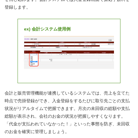
登録します。
ex) 会計システム使用例
会計と販売管理機能が連携しているシステムでは、売上を立てた
時点で売掛登録ができ、入金登録をするたびに取引先ごとの支払
状況がリアルタイムで把握できます。月次の未回収の総額や支払
総額が表示され、会社のお金の状況が把握しやすくなります。
「代金が支払われていなかった！」といった事態を防ぎ、未回収
のお金を確実に管理しましょう。