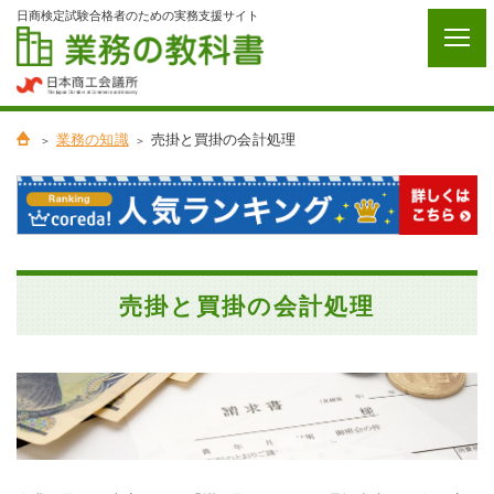
日商検定試験合格者のための実務支援サイト
業務の知識
売掛と買掛の会計処理
売掛と買掛の会計処理