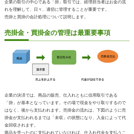
企業の取引の中心である「掛」取引では、経理担当者はお金の流
れを理解して、日々、適切に管理することが重要です。
売掛と買掛の会計処理について説明します。
売掛金・買掛金の管理は最重要事項
企業の決済では、商品の販売、仕入れともに信用取引である
「掛」が基本となっています。その場で現金をやり取りするので
はなく、後から支払われます。売掛金の流れは、下図のように売
掛金が支払われるまでは「未収」の状態になり、入金によって代
金回収されます。
商品を売ったのに支払われていなければ、仕入れ代金を支払うこ