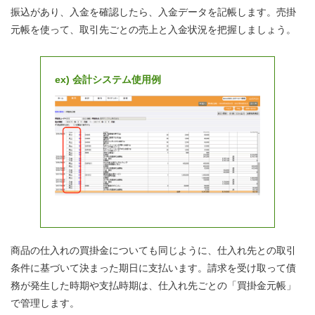
振込があり、入金を確認したら、入金データを記帳します。売掛
元帳を使って、取引先ごとの売上と入金状況を把握しましょう。
ex) 会計システム使用例
商品の仕入れの買掛金についても同じように、仕入れ先との取引
条件に基づいて決まった期日に支払います。請求を受け取って債
務が発生した時期や支払時期は、仕入れ先ごとの「買掛金元帳」
で管理します。