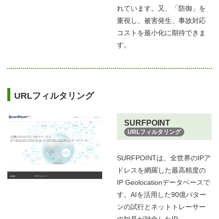
れています。又、「防御」を
重視し、被害発生、事故対応
コストを最小化に期待できま
す。
URLフィルタリング
SURFPOINT
URLフィルタリング
SURFPOINTは、全世界のIPア
ドレスを網羅した最高精度の
IP Geolocationデータベースで
す。AIを活用した90億パター
ンの試行とネットトレーサー
の知見が融合したIP