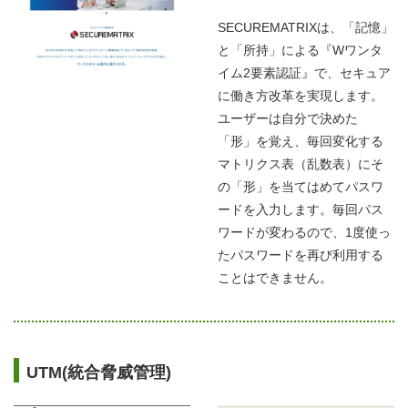
SECUREMATRIXは、「記憶」
と「所持」による『Wワンタ
イム2要素認証』で、セキュア
に働き方改革を実現します。
ユーザーは自分で決めた
「形」を覚え、毎回変化する
マトリクス表（乱数表）にそ
の「形」を当てはめてパスワ
ードを入力します。毎回パス
ワードが変わるので、1度使っ
たパスワードを再び利用する
ことはできません。
UTM(統合脅威管理)