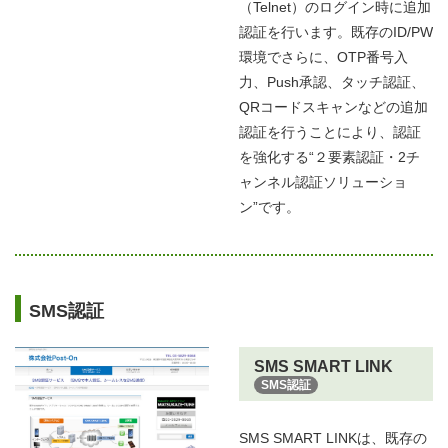
（Telnet）のログイン時に追加
認証を行います。既存のID/PW
環境でさらに、OTP番号入
力、Push承認、タッチ認証、
QRコードスキャンなどの追加
認証を行うことにより、認証
を強化する“２要素認証・2チ
ャンネル認証ソリューショ
ン”です。
SMS認証
SMS SMART LINK
SMS認証
SMS SMART LINKは、既存の