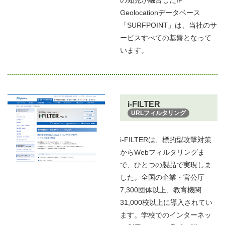
Geolocationデータベース
「SURFPOINT」は、当社のサ
ービスすべての基盤となって
います。
i-FILTER
URLフィルタリング
i-FILTERは、標的型攻撃対策
からWebフィルタリングま
で、ひとつの製品で実現しま
した。全国の企業・官公庁
7,300団体以上、教育機関
31,000校以上に導入されてい
ます。学校でのインターネッ