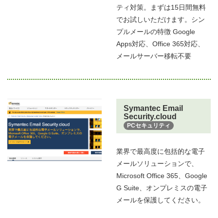
ティ対策。まずは15日間無料
でお試しいただけます。シン
プルメールの特徴 Google
Apps対応、Office 365対応、
メールサーバー移転不要
Symantec Email
Security.cloud
PCセキュリティ
業界で最高度に包括的な電子
メールソリューションで、
Microsoft Office 365、Google
G Suite、オンプレミスの電子
メールを保護してください。