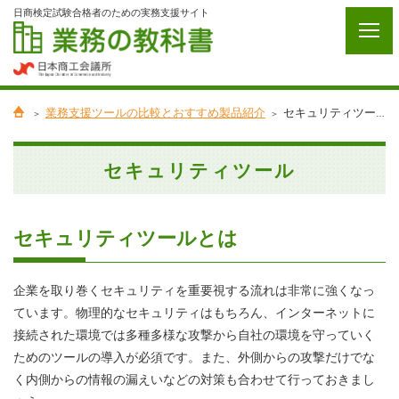
日商検定試験合格者のための実務支援サイト
業務支援ツールの比較とおすすめ製品紹介
セキュリティツール
セキュリティツール
セキュリティツールとは
企業を取り巻くセキュリティを重要視する流れは非常に強くなっ
ています。物理的なセキュリティはもちろん、インターネットに
接続された環境では多種多様な攻撃から自社の環境を守っていく
ためのツールの導入が必須です。また、外側からの攻撃だけでな
く内側からの情報の漏えいなどの対策も合わせて行っておきまし