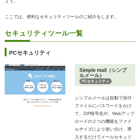
ょう。
ここでは、便利なセキュリティツールのご紹介をします。
セキュリティツール一覧
PCセキュリティ
Simple mail（シンプ
ルメール）
PCセキュリティ
シンプルメールは自動で添付
ファイルにパスワードをかけ
て、ZIP暗号化や、Webアップ
ロードの２つの機能をファイ
ルサイズにより使い分け。導
入するだけでメールセキュリ