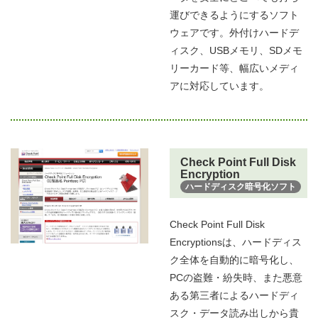
運びできるようにするソフト
ウェアです。外付けハードデ
ィスク、USBメモリ、SDメモ
リーカード等、幅広いメディ
アに対応しています。
Check Point Full Disk
Encryption
ハードディスク暗号化ソフト
Check Point Full Disk
Encryptionsは、ハードディス
ク全体を自動的に暗号化し、
PCの盗難・紛失時、また悪意
ある第三者によるハードディ
スク・データ読み出しから貴