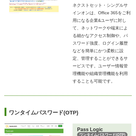
ネクストセット・シングルサ
インオンは、Office 365をご利
用になる企業&ユーザに対し
て、ネットワークや端末によ
る細かなアクセス制御や、パ
スワード強度、ログイン履歴
などを簡単にかつ柔軟に設
定、管理することができるサ
ービスです。ユーザー情報管
理機能や組織管理機能を利用
することも可能です。
ワンタイムパスワード(OTP)
Pass Logic
ワンタイムパスワード(OTP)