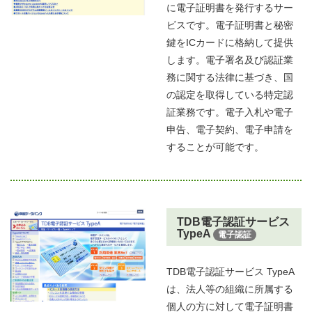
に電子証明書を発行するサー
ビスです。電子証明書と秘密
鍵をICカードに格納して提供
します。電子署名及び認証業
務に関する法律に基づき、国
の認定を取得している特定認
証業務です。電子入札や電子
申告、電子契約、電子申請を
することが可能です。
TDB電子認証サービス
TypeA
電子認証
TDB電子認証サービス TypeA
は、法人等の組織に所属する
個人の方に対して電子証明書