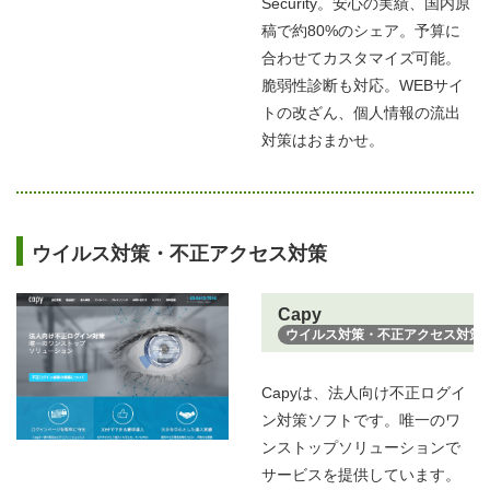
Security。安心の実績、国内原
稿で約80%のシェア。予算に
合わせてカスタマイズ可能。
脆弱性診断も対応。WEBサイ
トの改ざん、個人情報の流出
対策はおまかせ。
ウイルス対策・不正アクセス対策
Capy
ウイルス対策・不正アクセス対策
Capyは、法人向け不正ログイ
ン対策ソフトです。唯一のワ
ンストップソリューションで
サービスを提供しています。