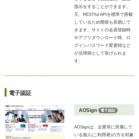
指示をすることができます。
又、RESTful APIを標準で搭載
しているため開発も容易にで
きます。サイトの会員登録時
やアプリダウンロード時、ロ
グインパスワード変更時など
が活用例として挙げられま
す。
電子認証
AOSign
電子認証
AOSignは、企業等に所属して
いる個人(ご利用者)の方を対象