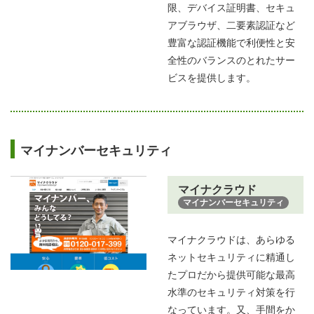
限、デバイス証明書、セキュ
アブラウザ、二要素認証など
豊富な認証機能で利便性と安
全性のバランスのとれたサー
ビスを提供します。
マイナンバーセキュリティ
マイナクラウド
マイナンバーセキュリティ
マイナクラウドは、あらゆる
ネットセキュリティに精通し
たプロだから提供可能な最高
水準のセキュリティ対策を行
なっています。又、手間をか