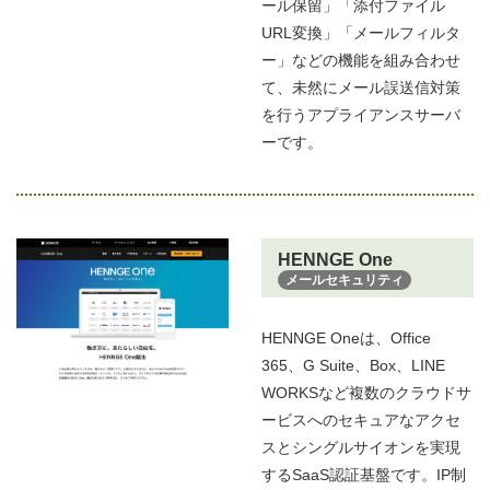
ール保留」「添付ファイル
URL変換」「メールフィルタ
ー」などの機能を組み合わせ
て、未然にメール誤送信対策
を行うアプライアンスサーバ
ーです。​
HENNGE One
メールセキュリティ
HENNGE Oneは、Office
365、G Suite、Box、LINE
WORKSなど複数のクラウドサ
ービスへのセキュアなアクセ
スとシングルサイオンを実現
するSaaS認証基盤です。IP制