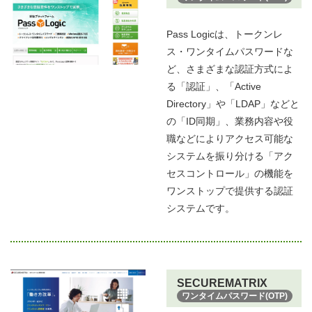
Pass Logicは、トークンレ
ス・ワンタイムパスワードな
ど、さまざまな認証方式によ
る「認証」、「Active
Directory」や「LDAP」などと
の「ID同期」、業務内容や役
職などによりアクセス可能な
システムを振り分ける「アク
セスコントロール」の機能を
ワンストップで提供する認証
システムです。
SECUREMATRIX
ワンタイムパスワード(OTP)