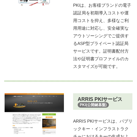
PKIは、お客様ブランドの電子
認証局を初期導入コストや運
用コストを抑え、多様なご利
用用途に対応し、安全確実な
アウトソーシングでご提供す
るASP型プライベート認証局
サービスです。証明書配付方
法や証明書プロファイルのカ
スタマイズが可能です。
ARRIS PKIサービス
PKI(公開鍵基盤)
ARRIS PKIサービスは、パブリ
ックキー・インフラストラク
チャにおけるキーの生成およ