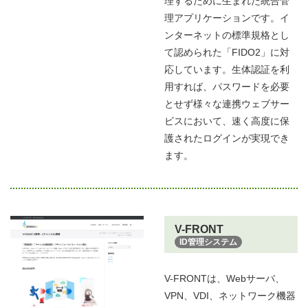
理するために生まれた統合管
理アプリケーションです。イ
ンターネットの標準規格とし
て認められた「FIDO2」に対
応しています。生体認証を利
用すれば、パスワードを必要
とせず様々な連携ウェブサー
ビスにおいて、速く高度に保
護されたログインが実現でき
ます。
V-FRONT
ID管理システム
V-FRONTは、Webサーバ、
VPN、VDI、ネットワーク機器