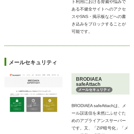
ト利用における脅威や悩みで
ある不健全サイトへのアクセ
スやSNS・掲示板などへの書
き込みをブロックすることが
可能です。
メールセキュリティ
BRODIAEA
safeAttach
メールセキュリティ
BRODIAEA safeAttachは、メ
ール誤送信を未然にふせぐた
めのアプライアンスサーバー
です。又、「ZIP暗号化」「メ