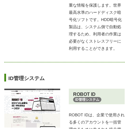
重な情報を保護します。世界
最高水準のハードディスク暗
号化ソフトです。HDD暗号化
製品は、システム側で自動処
理するため、利用者の作業は
必要がなくストレスフリーに
利用することができます。
ID管理システム
ROBOT ID
ID管理システム
ROBOT IDは、企業で使用され
る多くのアカウントを一括管