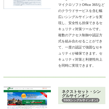
マイクロソフトOffice 365など
のクラウドサービスを含む幅
広いシングルサインオンを実
現し、安全性も担保できるセ
キュリティ対策ツールです。
複数のアクセス制御や認証方
式を組み合わせることができ
て、一度の認証で強固なセキ
ュリティが確保できます。セ
キュリティ対策と利便性向上
を同時に実現できます。
ネクストセット・シン
グルサインオン
SSO(シングルサインオン)