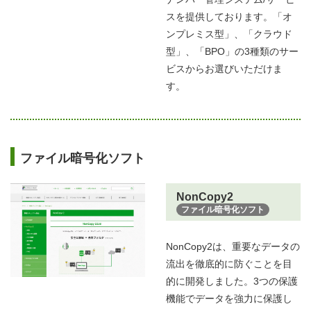
スを提供しております。「オ
ンプレミス型」、「クラウド
型」、「BPO」の3種類のサー
ビスからお選びいただけま
す。
ファイル暗号化ソフト
NonCopy2
ファイル暗号化ソフト
NonCopy2は、重要なデータの
流出を徹底的に防ぐことを目
的に開発しました。3つの保護
機能でデータを強力に保護し