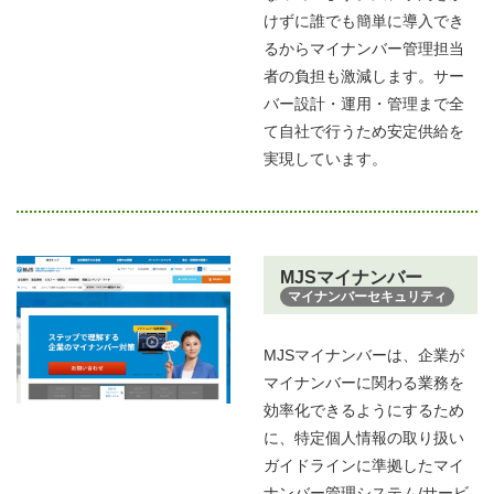
けずに誰でも簡単に導入でき
るからマイナンバー管理担当
者の負担も激減します。サー
バー設計・運用・管理まで全
て自社で行うため安定供給を
実現しています。​
MJSマイナンバー
マイナンバーセキュリティ
MJSマイナンバーは、企業が
マイナンバーに関わる業務を
効率化できるようにするため
に、特定個人情報の取り扱い
ガイドラインに準拠したマイ
ナンバー管理システム/サービ