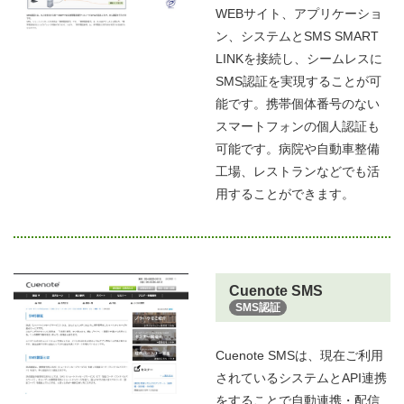
WEBサイト、アプリケーショ
ン、システムとSMS SMART
LINKを接続し、シームレスに
SMS認証を実現することが可
能です。携帯個体番号のない
スマートフォンの個人認証も
可能です。病院や自動車整備
工場、レストランなどでも活
用することができます。
Cuenote SMS
SMS認証
Cuenote SMSは、現在ご利用
されているシステムとAPI連携
をすることで自動連携・配信