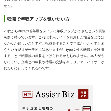
せん。
転職で年収アップを狙いたい方
20代から30代の若年層をメインに年収アップができたという実績
も多く持っています。これは求人サイトを利用した場合などでは
なかなか難しいことです。転職をすることで年収が下がってしま
うという現状が一般的にはありますが「type女性の転職」を利用
することで転職後の年収を上げられるかもしれません。本人がや
りにくい、企業との年収や待遇の交渉をキャリアアドバイザーが
代わりに行ってくれるのです。