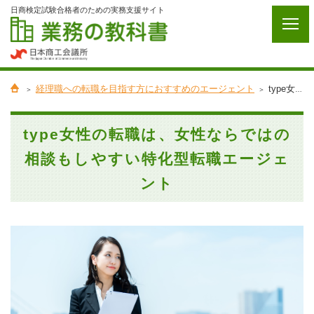
日商検定試験合格者のための実務支援サイト
経理職への転職を目指す方におすすめのエージェント
type女性の転職は、女性ならではの相談もしやすい特化型転職エージェント
type女性の転職は、女性ならではの
相談もしやすい特化型転職エージェ
ント