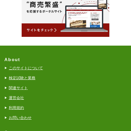
About
このサイトについて
検定試験と業務
関連サイト
運営会社
利用規約
お問い合わせ