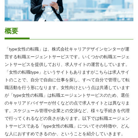
概要
「type女性の転職」は、株式会社キャリアデザインセンターが運
営する転職エージェントサービスです。いくつかの転職エージェ
ントサービスを提供しており、求人サイトの運営もしています。
「女性の転職type」というサイトもありますがこちらは求人サイ
トのことで、自分で自由に仕事を探し、すべて自分で管理して転
職活動を行う形になります。女性向けという点は共通しています
が「type女性の転職」は転職エージェントサービスのため、選任
のキャリアドバイザーが付くなどの点で求人サイトとは異なりま
す。スケジュール管理や企業との交渉など、様々な手続きを代理
で行ってくれるなどの良さがあります。以下では転職エージェン
トサービスである「type女性の転職」についてその特徴や、どん
な人におすすめできるのか、ということを紹介していきます。