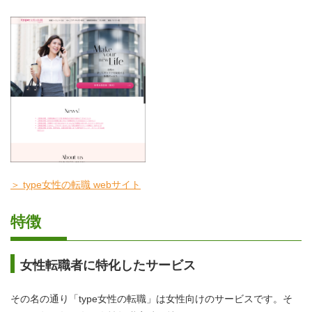
＞ type女性の転職 webサイト
特徴
女性転職者に特化したサービス
その名の通り「type女性の転職」は女性向けのサービスです。そ