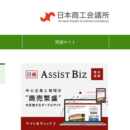
関連サイト