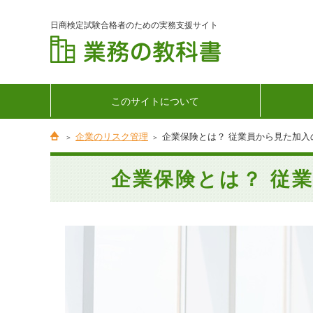
日商検定試験合格者のための実務支援サイト
このサイトについて
企業のリスク管理
企業保険とは？ 従業員から見た加入
企業保険とは？ 従