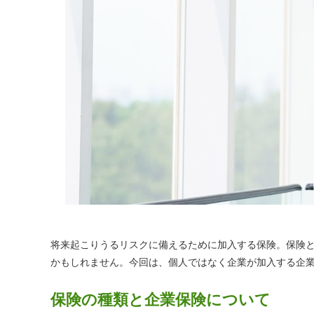
将来起こりうるリスクに備えるために加入する保険。保険
かもしれません。今回は、個人ではなく企業が加入する企
保険の種類と企業保険について