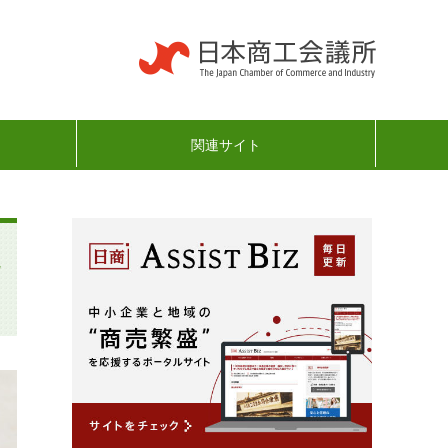
関連サイト
た