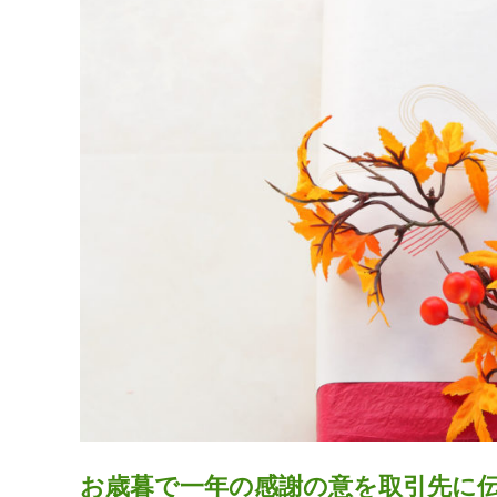
お歳暮で一年の感謝の意を取引先に