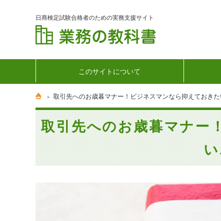
日商検定試験合格者のための実務支援サイト
このサイトについて
取引先へのお歳暮マナー！ビジネスマンなら抑えておきた
取引先へのお歳暮マナー
い