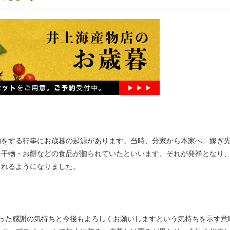
物をする行事にお歳暮の起源があります。当時、分家から本家へ、嫁ぎ
・干物・お餅などの食品が贈られていたといいます。それが発祥となり
られるようになりました。
った感謝の気持ちと今後もよろしくお願いしますという気持ちを示す意