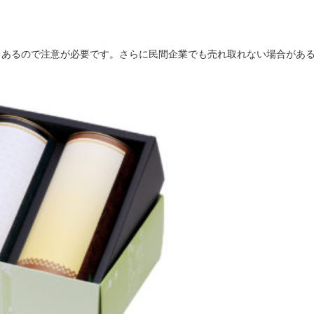
もあるので注意が必要です。さらに民間企業でも売れ取れない場合があ