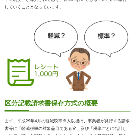
していくこととなっています。
区分記載請求書保存方式の概要
まず、平成29年4月の軽減税率導入以後は、事業者が発行する請求
書等に「軽減税率の対象品目である旨」及び「税率ごとに合計し