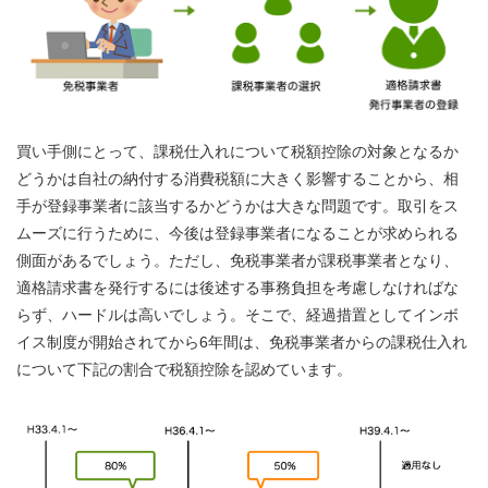
買い手側にとって、課税仕入れについて税額控除の対象となるか
どうかは自社の納付する消費税額に大きく影響することから、相
手が登録事業者に該当するかどうかは大きな問題です。取引をス
ムーズに行うために、今後は登録事業者になることが求められる
側面があるでしょう。ただし、免税事業者が課税事業者となり、
適格請求書を発行するには後述する事務負担を考慮しなければな
らず、ハードルは高いでしょう。そこで、経過措置としてインボ
イス制度が開始されてから6年間は、免税事業者からの課税仕入れ
について下記の割合で税額控除を認めています。