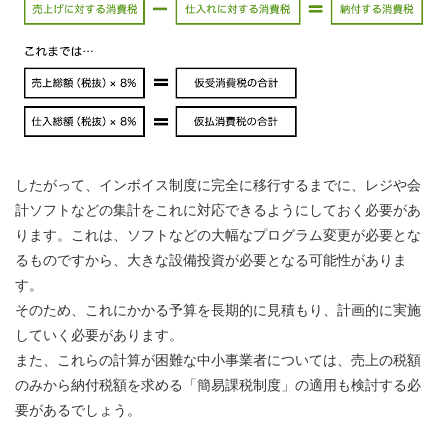
したがって、インボイス制度に完全に移行するまでに、レジや会
計ソフトなどの集計をこれに対応できるようにしておく必要があ
ります。これは、ソフトなどの大幅なプログラム変更が必要とな
るものですから、大きな設備投資が必要となる可能性がありま
す。
そのため、これにかかる予算を長期的に見積もり、計画的に実施
していく必要があります。
また、これらの計算が困難な中小事業者については、売上の税額
のみから納付税額を求める「簡易課税制度」の適用も検討する必
要があるでしょう。