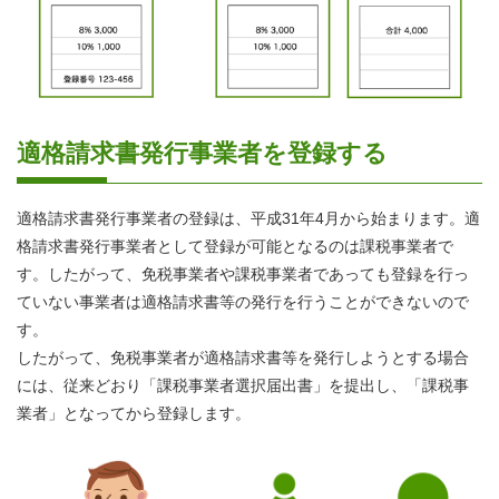
適格請求書発行事業者を登録する
適格請求書発行事業者の登録は、平成31年4月から始まります。適
格請求書発行事業者として登録が可能となるのは課税事業者で
す。したがって、免税事業者や課税事業者であっても登録を行っ
ていない事業者は適格請求書等の発行を行うことができないので
す。
したがって、免税事業者が適格請求書等を発行しようとする場合
には、従来どおり「課税事業者選択届出書」を提出し、「課税事
業者」となってから登録します。