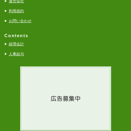
運営会社
利用規約
お問い合わせ
Contents
経理会計
人事給与