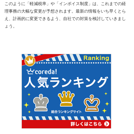
このように「軽減税率」や「インボイス制度」は、これまでの経
理事務の大幅な変更が予想されます。最新の情報をいち早くとら
え、計画的に変更できるよう、自社での対策を検討していきまし
ょう。