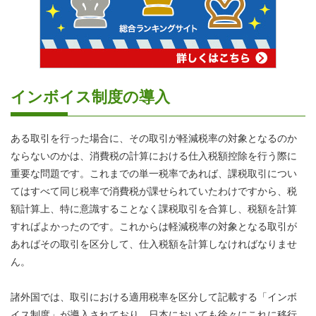
インボイス制度の導入
ある取引を行った場合に、その取引が軽減税率の対象となるのか
ならないのかは、消費税の計算における仕入税額控除を行う際に
重要な問題です。これまでの単一税率であれば、課税取引につい
てはすべて同じ税率で消費税が課せられていたわけですから、税
額計算上、特に意識することなく課税取引を合算し、税額を計算
すればよかったのです。これからは軽減税率の対象となる取引が
あればその取引を区分して、仕入税額を計算しなければなりませ
ん。
諸外国では、取引における適用税率を区分して記載する「インボ
イス制度」が導入されており、日本においても徐々にこれに移行