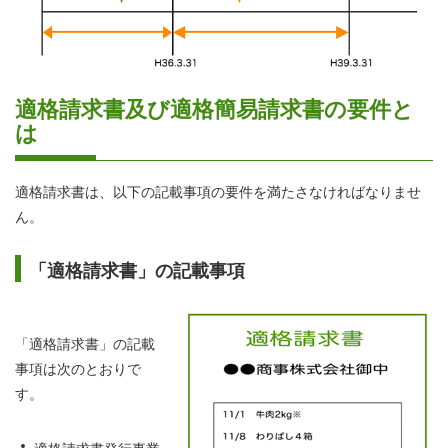
適格請求書及び適格簡易請求書の要件と
は
適格請求書は、以下の記載事項の要件を満たさなければなりませ
ん。
「適格請求書」の記載事項
「適格請求書」の記載
事項は次のとおりで
す。