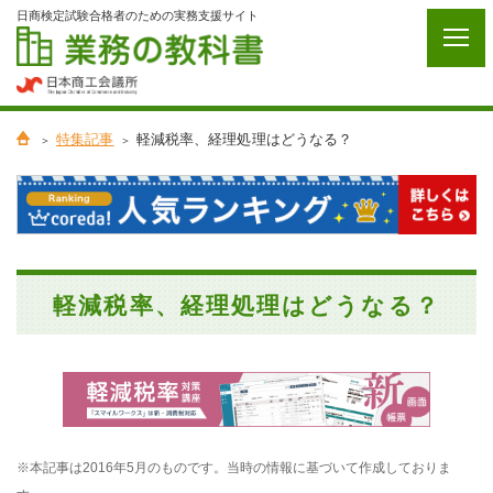
日商検定試験合格者のための実務支援サイト
特集記事
軽減税率、経理処理はどうなる？
軽減税率、経理処理はどうなる？
※本記事は2016年5月のものです。当時の情報に基づいて作成しておりま