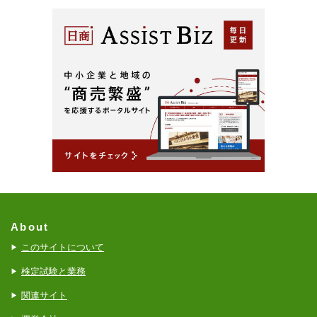
About
このサイトについて
検定試験と業務
関連サイト