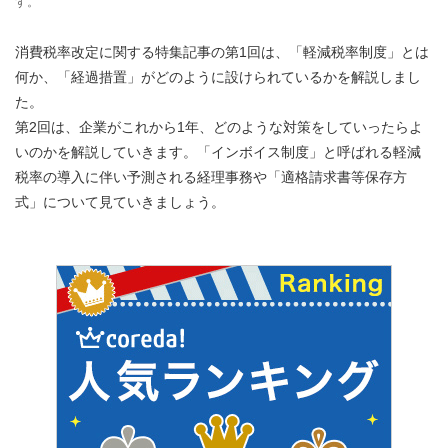
す。
消費税率改定に関する特集記事の第1回は、「軽減税率制度」とは
何か、「経過措置」がどのように設けられているかを解説しまし
た。
第2回は、企業がこれから1年、どのような対策をしていったらよ
いのかを解説していきます。「インボイス制度」と呼ばれる軽減
税率の導入に伴い予測される経理事務や「適格請求書等保存方
式」について見ていきましょう。