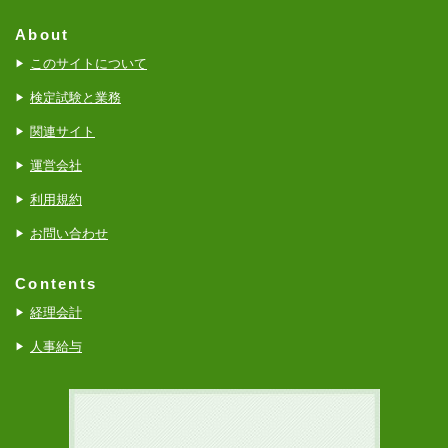
About
このサイトについて
検定試験と業務
関連サイト
運営会社
利用規約
お問い合わせ
Contents
経理会計
人事給与