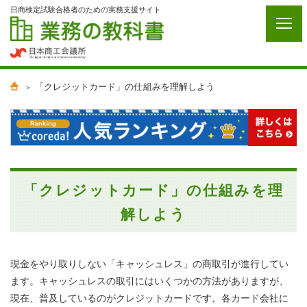
日商検定試験合格者のための実務支援サイト
「クレジットカード」の仕組みを理解しよう
「クレジットカード」の仕組みを理
解しよう
現金をやり取りしない「キャッシュレス」の商取引が進行してい
ます。キャッシュレスの取引にはいくつかの方法がありますが、
現在、普及しているのがクレジットカードです。各カード会社に