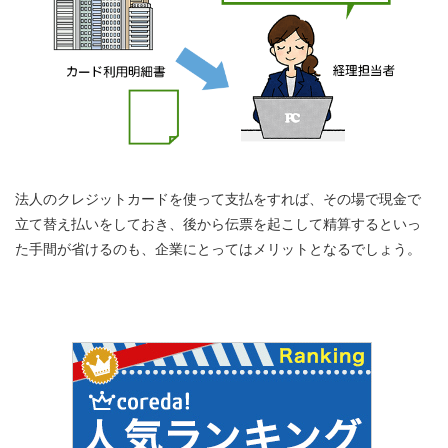
法人のクレジットカードを使って支払をすれば、その場で現金で
立て替え払いをしておき、後から伝票を起こして精算するといっ
た手間が省けるのも、企業にとってはメリットとなるでしょう。