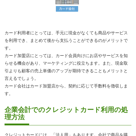
カード利用者にとっては、手元に現金がなくても商品やサービス
を利用でき、まとめて後から支払うことができるのがメリットで
す。
カード加盟店にとっては、カード会員向けにお店やサービスを知
らせる機会があり、マーケティングに役立ちます。また、現金取
引よりも顧客の売上単価のアップが期待できることもメリットと
言えるでしょう。
カード会社はカード加盟店から、契約に応じて手数料を徴収しま
す。
企業会計でのクレジットカード利用の処
理方法
クレジットカードには、「法人用」もあります。会社で商品を購