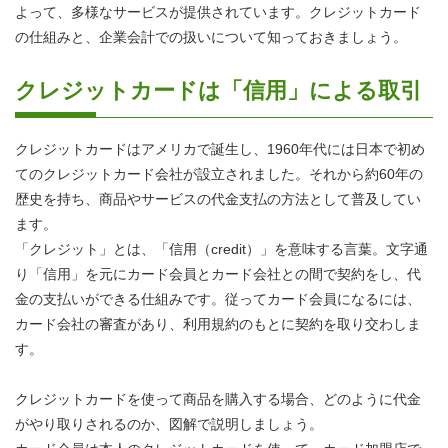
よって、多様なサービスが提供されています。クレジットカード
の仕組みと、企業会計での扱いについて知っておきましょう。
クレジットカードは「信用」による取引
クレジットカードはアメリカで誕生し、1960年代には日本で初め
てのクレジットカード会社が設立されました。それから約60年の
歴史を持ち、商品やサービスの代金支払の方法として普及してい
ます。
「クレジット」とは、「信用（credit）」を意味する言葉。文字通
り「信用」を元にカード会員とカード会社との間で契約をし、代
金の支払いができる仕組みです。従ってカード会員になるには、
カード会社の審査があり、利用規約のもとに契約を取り交わしま
す。
クレジットカードを使って商品を購入する場合、どのように代金
がやり取りされるのか、図解で説明しましょう。