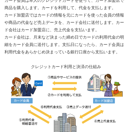
カード会員は本人のクレジットカードを使って、カード加盟店で
商品を購入します。カードを利用して、代金を支払します。
カード加盟店ではカードの情報を元にカードを使った会員の情報
や商品の代金など売上データを、カード会社に送付します。カー
ド会社はカード加盟店に、売上代金を支払います。
カード会社は、月末など決まった締め日でカードの利用代金の明
細をカード会員に送付します。支払日になったら、カード会員は
利用代金をあらかじめ決まっている銀行口座から支払います。
クレジットカード利用と決済の仕組み